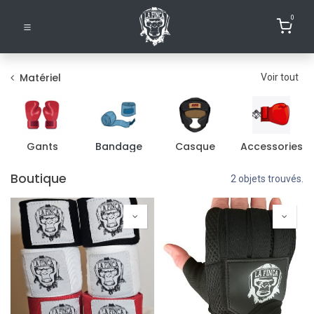
0
Matériel
Voir tout
Gants
Bandage
Casque
Accessories
Boutique
2 objets trouvés.