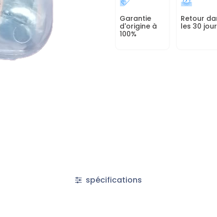
Garantie
Retour da
d'origine à
les 30 jou
100%
spécifications