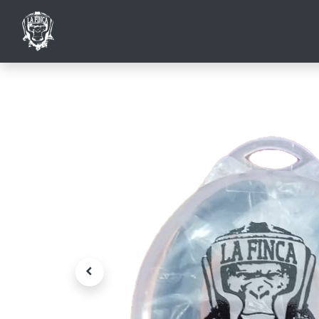
ACCUEIL
INSCRIPTIONS AU CLUB
SHO