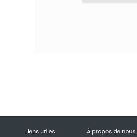
Liens utiles
À propos de nous