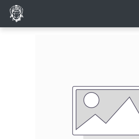
ACCUEIL
INSCRIPTIONS AU CLUB
SHO