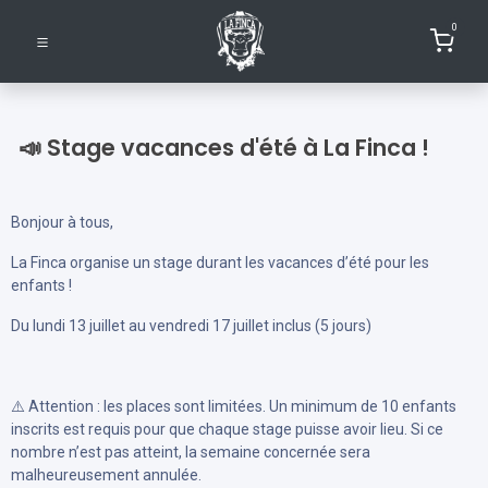
0
📣 Stage vacances d'été à La Finca !
Bonjour à tous,
La Finca organise un stage durant les vacances d’été pour les
enfants !
Du lundi 13 juillet au vendredi 17 juillet inclus (5 jours)
⚠️ Attention : les places sont limitées. Un minimum de 10 enfants
inscrits est requis pour que chaque stage puisse avoir lieu. Si ce
nombre n’est pas atteint, la semaine concernée sera
malheureusement annulée.