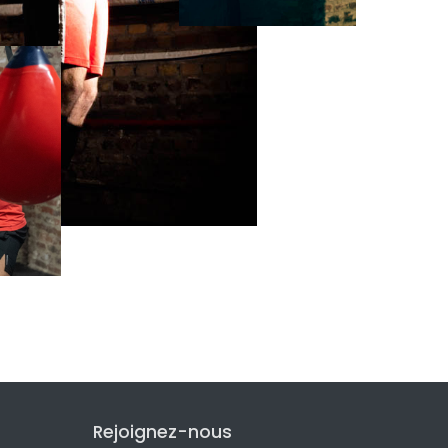
Rejoignez-nous