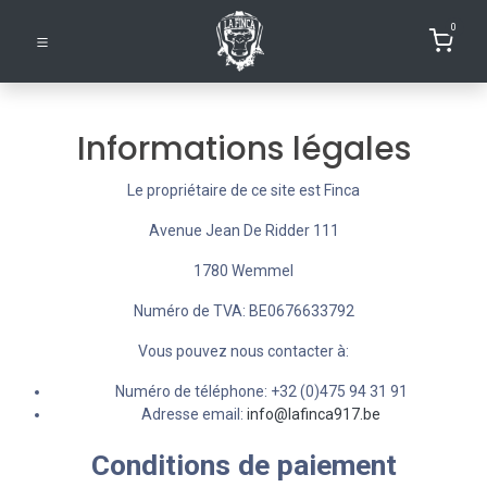
0
Informations légales
Le propriétaire de ce site est Finca
Avenue Jean De Ridder 111
1780 Wemmel
Numéro de TVA: BE0676633792
Vous pouvez nous contacter à:
Numéro de téléphone: +32 (0)475 94 31 91
Adresse email:
info@lafinca917.be
Conditions de paiement