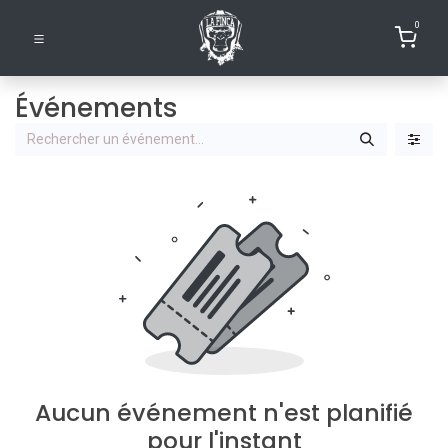
0
Événements
Aucun événement n'est planifié
pour l'instant